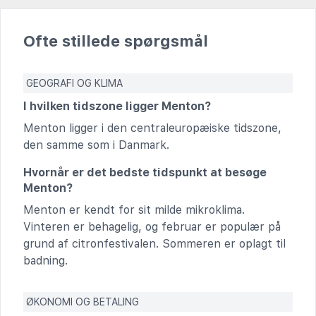
Ofte stillede spørgsmål
GEOGRAFI OG KLIMA
I hvilken tidszone ligger Menton?
Menton ligger i den centraleuropæiske tidszone,
den samme som i Danmark.
Hvornår er det bedste tidspunkt at besøge
Menton?
Menton er kendt for sit milde mikroklima.
Vinteren er behagelig, og februar er populær på
grund af citronfestivalen. Sommeren er oplagt til
badning.
ØKONOMI OG BETALING