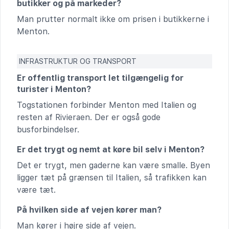
butikker og på markeder?
Man prutter normalt ikke om prisen i butikkerne i
Menton.
INFRASTRUKTUR OG TRANSPORT
Er offentlig transport let tilgængelig for
turister i Menton?
Togstationen forbinder Menton med Italien og
resten af Rivieraen. Der er også gode
busforbindelser.
Er det trygt og nemt at køre bil selv i Menton?
Det er trygt, men gaderne kan være smalle. Byen
ligger tæt på grænsen til Italien, så trafikken kan
være tæt.
På hvilken side af vejen kører man?
Man kører i højre side af vejen.