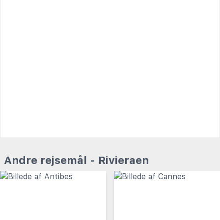
Andre rejsemål - Rivieraen