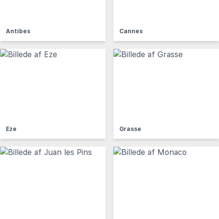
Antibes
Cannes
Eze
Grasse