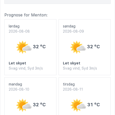
Prognose for Menton:
lørdag
søndag
2026-08-08
2026-08-09
32 °C
32 °C
Let skyet
Let skyet
Svag vind, Syd 3m/s
Svag vind, Syd 3m/s
mandag
tirsdag
2026-08-10
2026-08-11
32 °C
31 °C