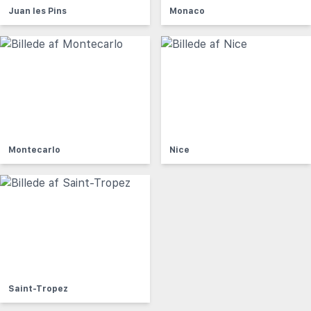
Juan les Pins
Monaco
Montecarlo
Nice
Saint-Tropez