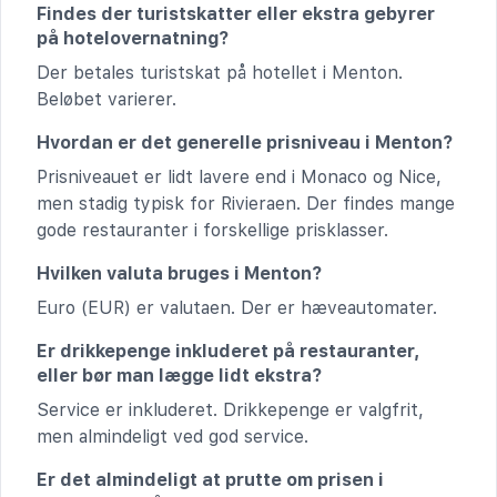
Findes der turistskatter eller ekstra gebyrer
på hotelovernatning?
Der betales turistskat på hotellet i Menton.
Beløbet varierer.
Hvordan er det generelle prisniveau i Menton?
Prisniveauet er lidt lavere end i Monaco og Nice,
men stadig typisk for Rivieraen. Der findes mange
gode restauranter i forskellige prisklasser.
Hvilken valuta bruges i Menton?
Euro (EUR) er valutaen. Der er hæveautomater.
Er drikkepenge inkluderet på restauranter,
eller bør man lægge lidt ekstra?
Service er inkluderet. Drikkepenge er valgfrit,
men almindeligt ved god service.
Er det almindeligt at prutte om prisen i