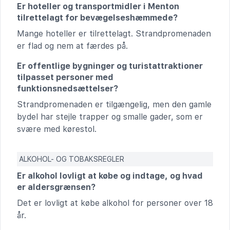
Er hoteller og transportmidler i Menton
tilrettelagt for bevægelseshæmmede?
Mange hoteller er tilrettelagt. Strandpromenaden
er flad og nem at færdes på.
Er offentlige bygninger og turistattraktioner
tilpasset personer med
funktionsnedsættelser?
Strandpromenaden er tilgængelig, men den gamle
bydel har stejle trapper og smalle gader, som er
svære med kørestol.
ALKOHOL- OG TOBAKSREGLER
Er alkohol lovligt at købe og indtage, og hvad
er aldersgrænsen?
Det er lovligt at købe alkohol for personer over 18
år.