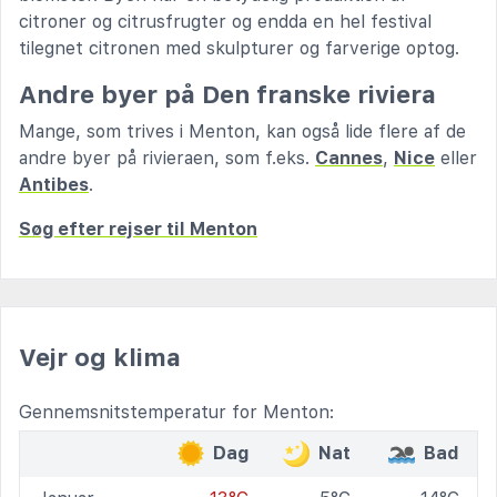
citroner og citrusfrugter og endda en hel festival
tilegnet citronen med skulpturer og farverige optog.
Andre byer på Den franske riviera
Mange, som trives i Menton, kan også lide flere af de
andre byer på rivieraen, som f.eks.
Cannes
,
Nice
eller
Antibes
.
Søg efter rejser til Menton
Vejr og klima
Gennemsnitstemperatur for Menton:
Dag
Nat
Bad