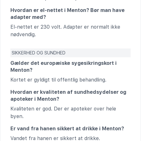
Hvordan er el-nettet i Menton? Bør man have
adapter med?
El-nettet er 230 volt. Adapter er normalt ikke
nødvendig.
SIKKERHED OG SUNDHED
Gælder det europæiske sygesikringskort i
Menton?
Kortet er gyldigt til offentlig behandling.
Hvordan er kvaliteten af sundhedsydelser og
apoteker i Menton?
Kvaliteten er god. Der er apoteker over hele
byen.
Er vand fra hanen sikkert at drikke i Menton?
Vandet fra hanen er sikkert at drikke.