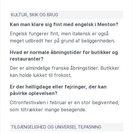
KULTUR, SKIK OG BRUG
Kan man klare sig fint med engelsk i Menton?
Engelsk fungerer fint, men italiensk er også
meget udbredt her på grund af beliggenheden.
Hvad er normale åbningstider for butikker og
restauranter?
Der er almindelige franske åbningstider. Butikker
kan holde lukket til frokost.
Er der helligdage eller fejringer, der kan
påvirke oplevelsen?
Citronfestivalen i februar er en stor begivenhed,
som tiltrækker mange besøgende.
TILGÆNGELIGHED OG UNIVERSEL TILPASNING