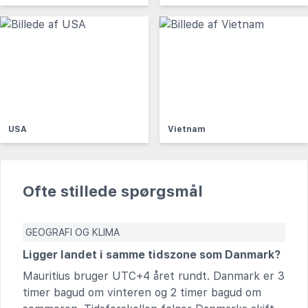
USA
Vietnam
Ofte stillede spørgsmål
GEOGRAFI OG KLIMA
Ligger landet i samme tidszone som Danmark?
Mauritius bruger UTC+4 året rundt. Danmark er 3
timer bagud om vinteren og 2 timer bagud om