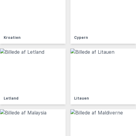
Kroatien
Cypern
Letland
Litauen