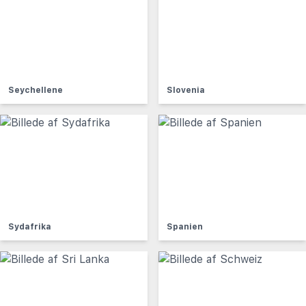
Seychellene
Slovenia
Sydafrika
Spanien