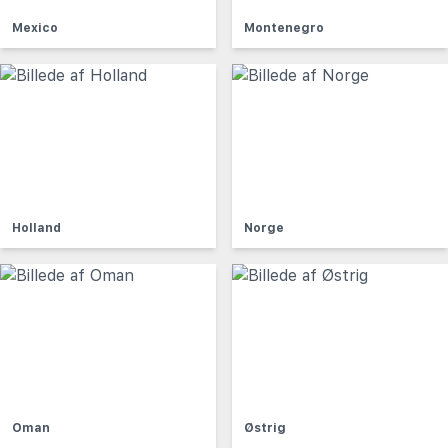
Mexico
Montenegro
Holland
Norge
Oman
Østrig