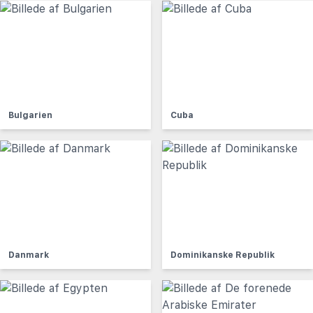
Bulgarien
Cuba
Danmark
Dominikanske Republik