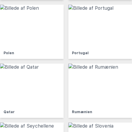
Polen
Portugal
Qatar
Rumænien