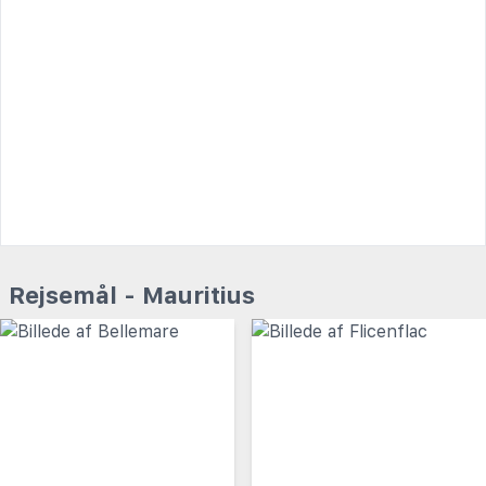
Rejsemål - Mauritius