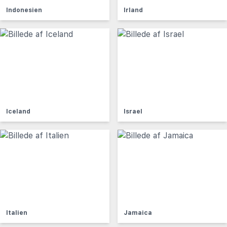
Indonesien
Irland
Iceland
Israel
Italien
Jamaica