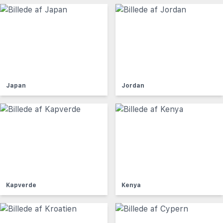
Japan
Jordan
Kapverde
Kenya