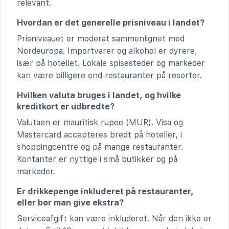
relevant.
Hvordan er det generelle prisniveau i landet?
Prisniveauet er moderat sammenlignet med
Nordeuropa. Importvarer og alkohol er dyrere,
især på hotellet. Lokale spisesteder og markeder
kan være billigere end restauranter på resorter.
Hvilken valuta bruges i landet, og hvilke
kreditkort er udbredte?
Valutaen er mauritisk rupee (MUR). Visa og
Mastercard accepteres bredt på hoteller, i
shoppingcentre og på mange restauranter.
Kontanter er nyttige i små butikker og på
markeder.
Er drikkepenge inkluderet på restauranter,
eller bør man give ekstra?
Serviceafgift kan være inkluderet. Når den ikke er