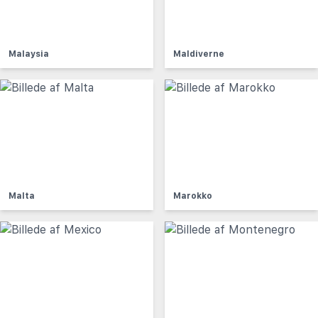
Malaysia
Maldiverne
Malta
Marokko