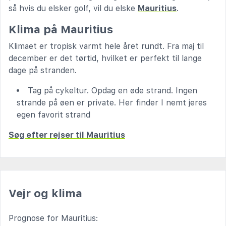
så hvis du elsker golf, vil du elske
Mauritius
.
Klima på Mauritius
Klimaet er tropisk varmt hele året rundt. Fra maj til
december er det tørtid, hvilket er perfekt til lange
dage på stranden.
Tag på cykeltur. Opdag en øde strand. Ingen
strande på øen er private. Her finder I nemt jeres
egen favorit strand
Søg efter rejser til Mauritius
Vejr og klima
Prognose for Mauritius: