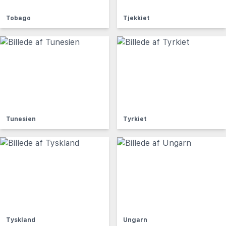
Tobago
Tjekkiet
Tunesien
Tyrkiet
Tyskland
Ungarn