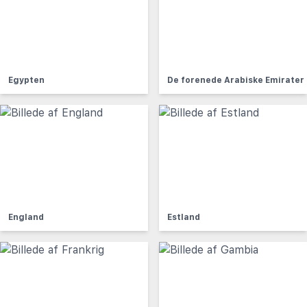
Egypten
De forenede Arabiske Emirater
England
Estland