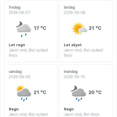
fredag
lørdag
2026-08-07
2026-08-08
17 °C
21 °C
Let regn
Let skyet
Jævn vind, Øst-sydøst
Jævn vind, Øst-sydøst
6m/s
6m/s
søndag
mandag
2026-08-09
2026-08-10
21 °C
20 °C
Regn
Regn
Jævn vind, Øst-sydøst
Jævn vind, Øst 6m/s