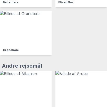
Bellemare
Flicenflac
Grandbaie
Andre rejsemål