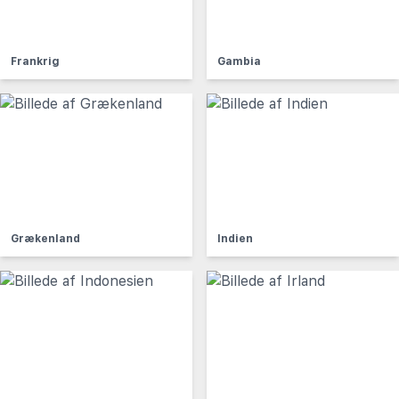
Frankrig
Gambia
Grækenland
Indien