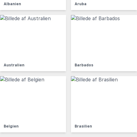
Albanien
Aruba
Australien
Barbados
Belgien
Brasilien