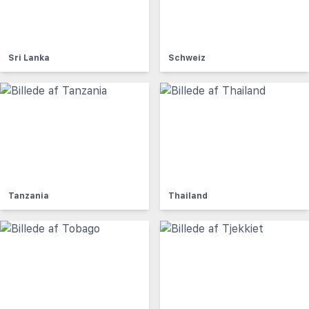
Sri Lanka
Schweiz
Tanzania
Thailand