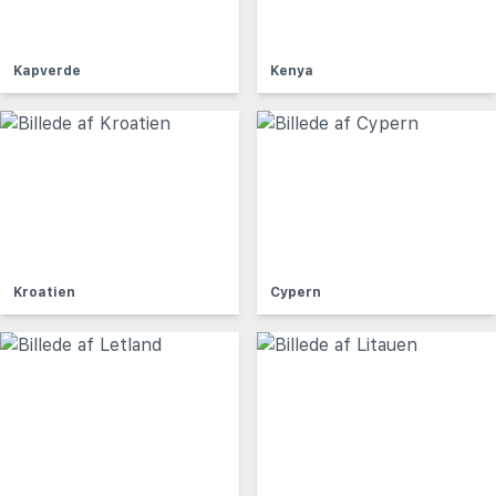
Kapverde
Kenya
Kroatien
Cypern