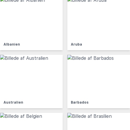
Albanien
Aruba
Australien
Barbados