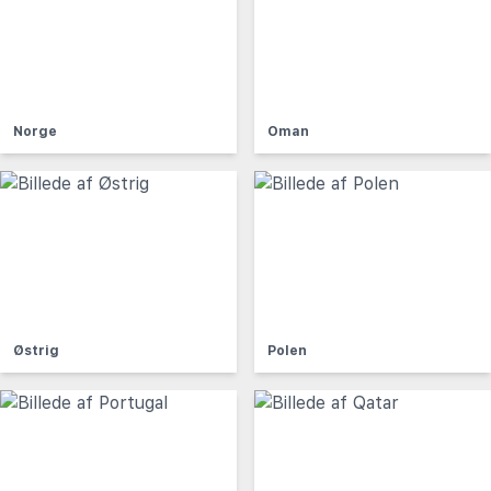
Norge
Oman
Østrig
Polen