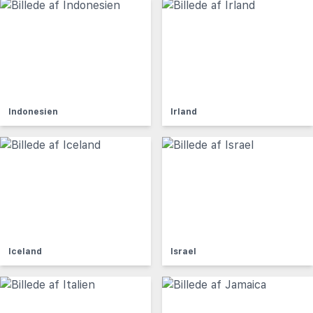
Indonesien
Irland
Iceland
Israel