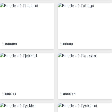
Thailand
Tobago
Tjekkiet
Tunesien