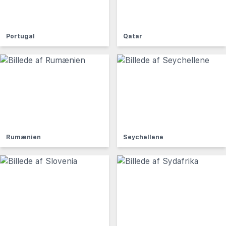
Portugal
Qatar
Rumænien
Seychellene