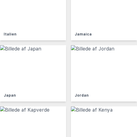
Italien
Jamaica
Japan
Jordan