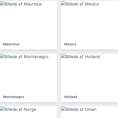
Mauritius
Mexico
Montenegro
Holland