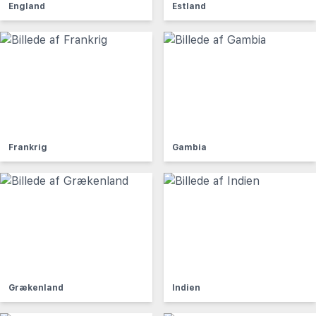
England
Estland
Frankrig
Gambia
Grækenland
Indien