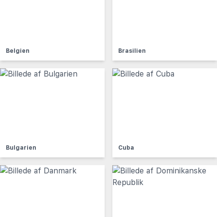
Belgien
Brasilien
Bulgarien
Cuba