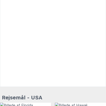
Rejsemål - USA