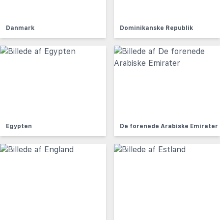
Danmark
Dominikanske Republik
Egypten
De forenede Arabiske Emirater