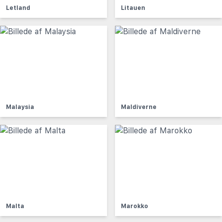
Letland
Litauen
Malaysia
Maldiverne
Malta
Marokko