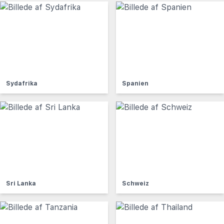
Sydafrika
Spanien
Sri Lanka
Schweiz