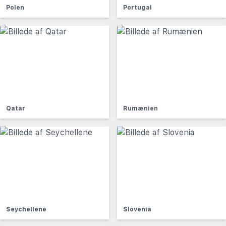
Polen
Portugal
Qatar
Rumænien
Seychellene
Slovenia