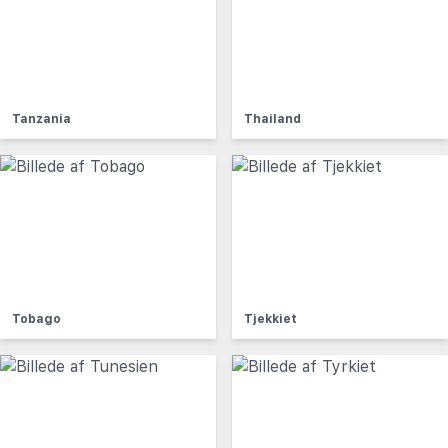
Tanzania
Thailand
Tobago
Tjekkiet