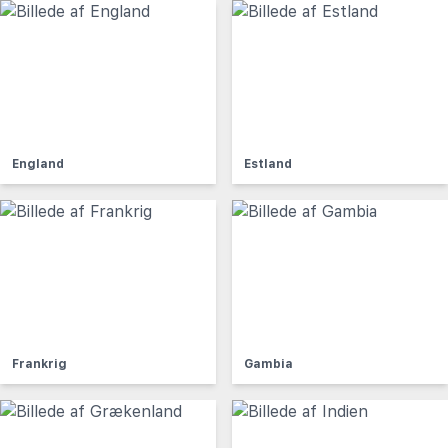
England
Estland
Frankrig
Gambia