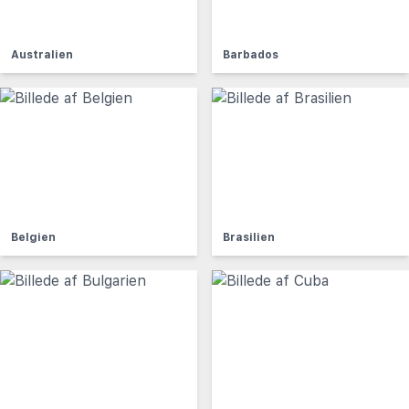
Australien
Barbados
Belgien
Brasilien