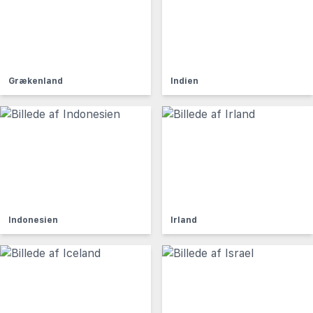
Grækenland
Indien
Indonesien
Irland