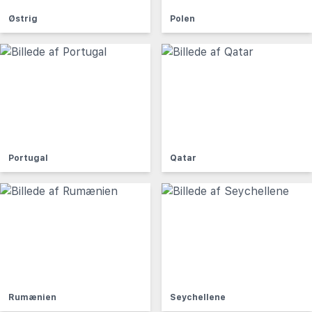
Østrig
Polen
Portugal
Qatar
Rumænien
Seychellene