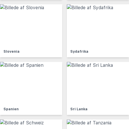
Slovenia
Sydafrika
Spanien
Sri Lanka