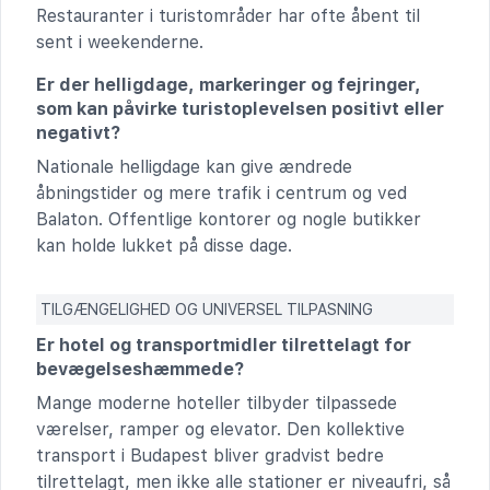
Restauranter i turistområder har ofte åbent til
sent i weekenderne.
Er der helligdage, markeringer og fejringer,
som kan påvirke turistoplevelsen positivt eller
negativt?
Nationale helligdage kan give ændrede
åbningstider og mere trafik i centrum og ved
Balaton. Offentlige kontorer og nogle butikker
kan holde lukket på disse dage.
TILGÆNGELIGHED OG UNIVERSEL TILPASNING
Er hotel og transportmidler tilrettelagt for
bevægelseshæmmede?
Mange moderne hoteller tilbyder tilpassede
værelser, ramper og elevator. Den kollektive
transport i Budapest bliver gradvist bedre
tilrettelagt, men ikke alle stationer er niveaufri, så