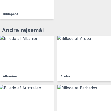
Budapest
Andre rejsemål
Albanien
Aruba