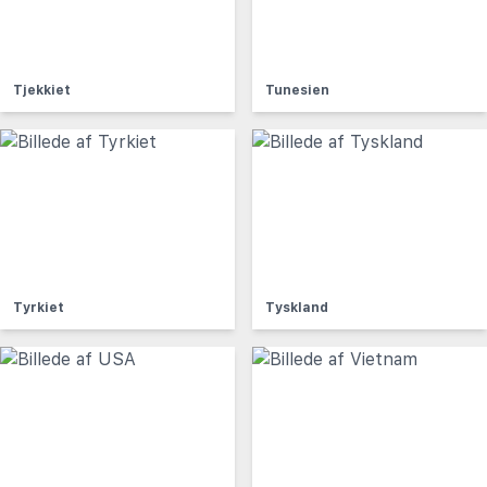
Tjekkiet
Tunesien
Tyrkiet
Tyskland