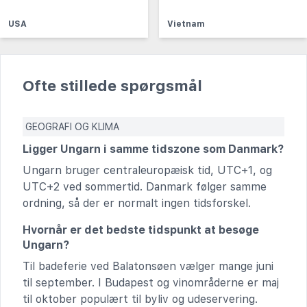
USA
Vietnam
Ofte stillede spørgsmål
GEOGRAFI OG KLIMA
Ligger Ungarn i samme tidszone som Danmark?
Ungarn bruger centraleuropæisk tid, UTC+1, og
UTC+2 ved sommertid. Danmark følger samme
ordning, så der er normalt ingen tidsforskel.
Hvornår er det bedste tidspunkt at besøge
Ungarn?
Til badeferie ved Balatonsøen vælger mange juni
til september. I Budapest og vinområderne er maj
til oktober populært til byliv og udeservering.