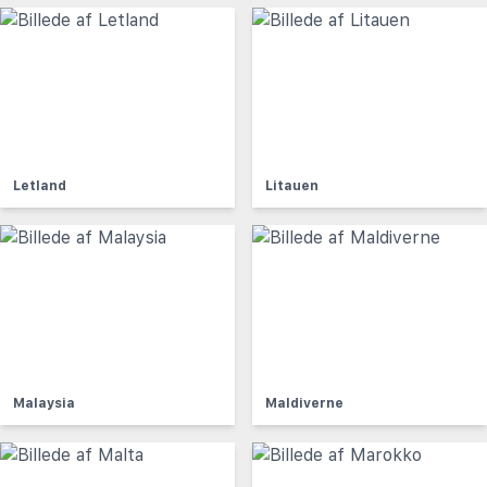
Letland
Litauen
Malaysia
Maldiverne