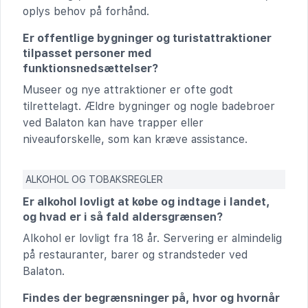
oplys behov på forhånd.
Er offentlige bygninger og turistattraktioner
tilpasset personer med
funktionsnedsættelser?
Museer og nye attraktioner er ofte godt
tilrettelagt. Ældre bygninger og nogle badebroer
ved Balaton kan have trapper eller
niveauforskelle, som kan kræve assistance.
ALKOHOL OG TOBAKSREGLER
Er alkohol lovligt at købe og indtage i landet,
og hvad er i så fald aldersgrænsen?
Alkohol er lovligt fra 18 år. Servering er almindelig
på restauranter, barer og strandsteder ved
Balaton.
Findes der begrænsninger på, hvor og hvornår