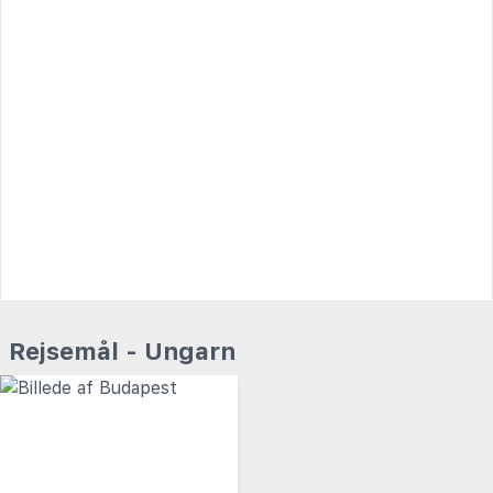
Rejsemål - Ungarn