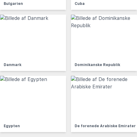
Bulgarien
Cuba
Danmark
Dominikanske Republik
Egypten
De forenede Arabiske Emirater