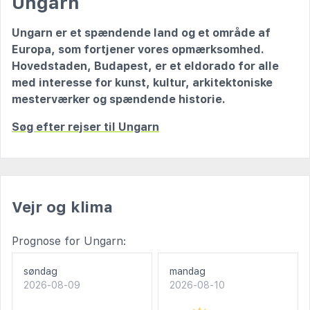
Ungarn
Ungarn er et spændende land og et område af
Europa, som fortjener vores opmærksomhed.
Hovedstaden, Budapest, er et eldorado for alle
med interesse for kunst, kultur, arkitektoniske
mesterværker og spændende historie.
Søg efter rejser til Ungarn
Vejr og klima
Prognose for Ungarn:
søndag
mandag
2026-08-09
2026-08-10