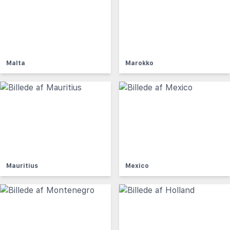
Malta
Marokko
Mauritius
Mexico