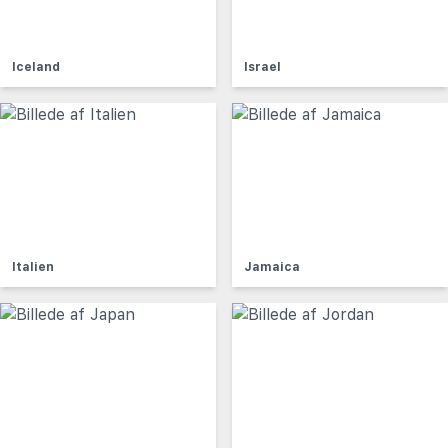
Iceland
Israel
Italien
Jamaica