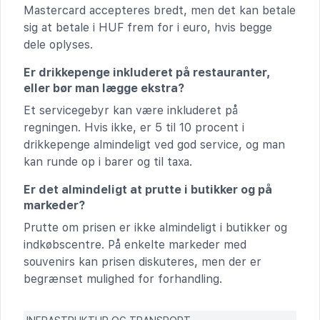
Mastercard accepteres bredt, men det kan betale
sig at betale i HUF frem for i euro, hvis begge
dele oplyses.
Er drikkepenge inkluderet på restauranter,
eller bør man lægge ekstra?
Et servicegebyr kan være inkluderet på
regningen. Hvis ikke, er 5 til 10 procent i
drikkepenge almindeligt ved god service, og man
kan runde op i barer og til taxa.
Er det almindeligt at prutte i butikker og på
markeder?
Prutte om prisen er ikke almindeligt i butikker og
indkøbscentre. På enkelte markeder med
souvenirs kan prisen diskuteres, men der er
begrænset mulighed for forhandling.