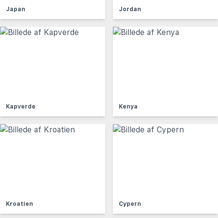
Japan
Jordan
Kapverde
Kenya
Kroatien
Cypern