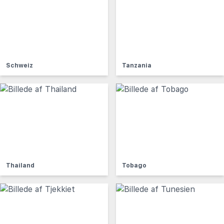
Schweiz
Tanzania
Thailand
Tobago