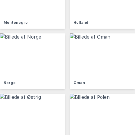
Montenegro
Holland
Norge
Oman