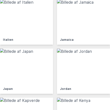
Italien
Jamaica
Japan
Jordan