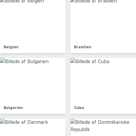
Belgien
Brasilien
Bulgarien
Cuba