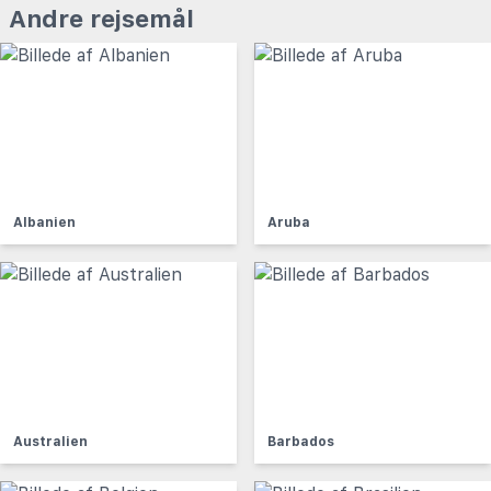
Andre rejsemål
Albanien
Aruba
Australien
Barbados