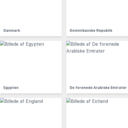
Danmark
Dominikanske Republik
Egypten
De forenede Arabiske Emirater