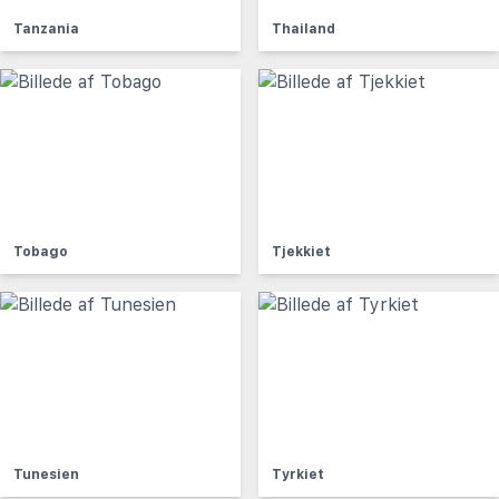
Tanzania
Thailand
Tobago
Tjekkiet
Tunesien
Tyrkiet