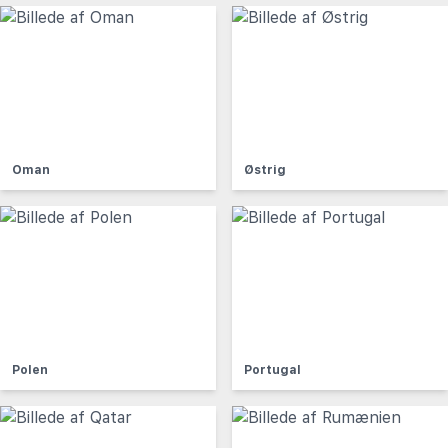
Oman
Østrig
Polen
Portugal