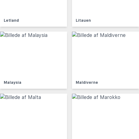
Letland
Litauen
Malaysia
Maldiverne