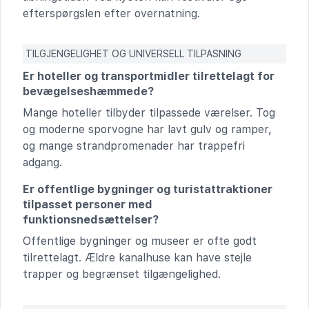
efterspørgslen efter overnatning.
TILGJENGELIGHET OG UNIVERSELL TILPASNING
Er hoteller og transportmidler tilrettelagt for
bevægelseshæmmede?
Mange hoteller tilbyder tilpassede værelser. Tog
og moderne sporvogne har lavt gulv og ramper,
og mange strandpromenader har trappefri
adgang.
Er offentlige bygninger og turistattraktioner
tilpasset personer med
funktionsnedsættelser?
Offentlige bygninger og museer er ofte godt
tilrettelagt. Ældre kanalhuse kan have stejle
trapper og begrænset tilgængelighed.