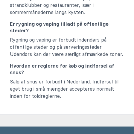
strandklubber og restauranter, især i
sommermånederne langs kysten.
Er rygning og vaping tilladt på offentlige
steder?
Rygning og vaping er forbudt indendørs på
offentlige steder og på serveringssteder.
Udendørs kan der være særligt afmærkede zoner.
Hvordan er reglerne for køb og indførsel af
snus?
Salg af snus er forbudt i Nederland. Indførsel til
eget brug i små mængder accepteres normalt
inden for toldreglerne.