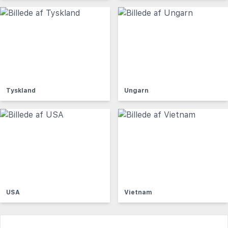
Tyskland
Ungarn
USA
Vietnam