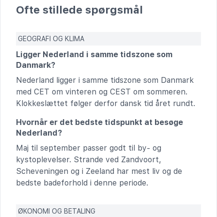
Ofte stillede spørgsmål
GEOGRAFI OG KLIMA
Ligger Nederland i samme tidszone som
Danmark?
Nederland ligger i samme tidszone som Danmark
med CET om vinteren og CEST om sommeren.
Klokkeslættet følger derfor dansk tid året rundt.
Hvornår er det bedste tidspunkt at besøge
Nederland?
Maj til september passer godt til by- og
kystoplevelser. Strande ved Zandvoort,
Scheveningen og i Zeeland har mest liv og de
bedste badeforhold i denne periode.
ØKONOMI OG BETALING