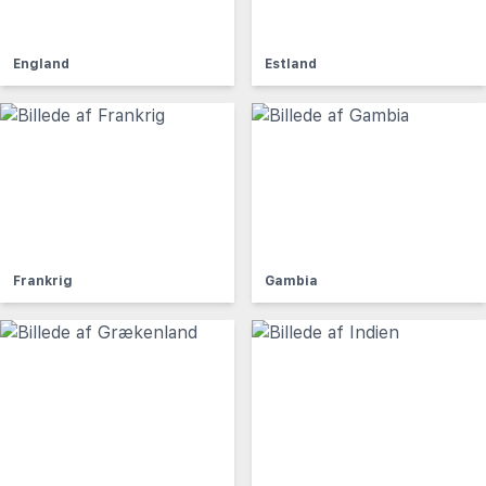
England
Estland
Frankrig
Gambia