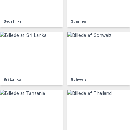
Sydafrika
Spanien
Sri Lanka
Schweiz