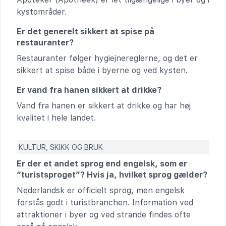
kystområder.
Er det generelt sikkert at spise på
restauranter?
Restauranter følger hygiejnereglerne, og det er
sikkert at spise både i byerne og ved kysten.
Er vand fra hanen sikkert at drikke?
Vand fra hanen er sikkert at drikke og har høj
kvalitet i hele landet.
KULTUR, SKIKK OG BRUK
Er der et andet sprog end engelsk, som er
“turistsproget”? Hvis ja, hvilket sprog gælder?
Nederlandsk er officielt sprog, men engelsk
forstås godt i turistbranchen. Information ved
attraktioner i byer og ved strande findes ofte