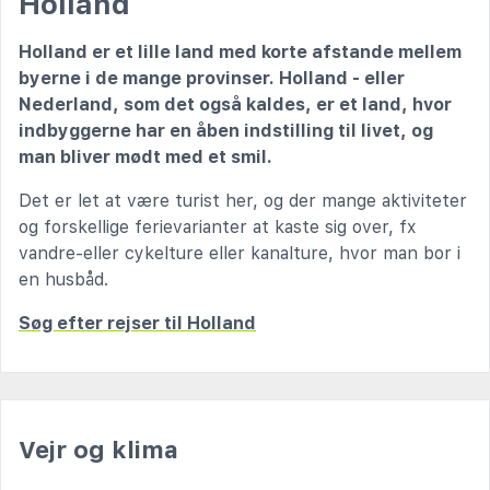
Holland
Holland er et lille land med korte afstande mellem
byerne i de mange provinser. Holland - eller
Nederland, som det også kaldes, er et land, hvor
indbyggerne har en åben indstilling til livet, og
man bliver mødt med et smil.
Det er let at være turist her, og der mange aktiviteter
og forskellige ferievarianter at kaste sig over, fx
vandre-eller cykelture eller kanalture, hvor man bor i
en husbåd.
Søg efter rejser til Holland
Vejr og klima