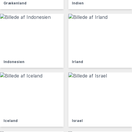
Grækenland
Indien
Indonesien
Irland
Iceland
Israel