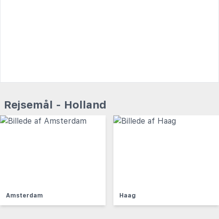
Rejsemål - Holland
Amsterdam
Haag