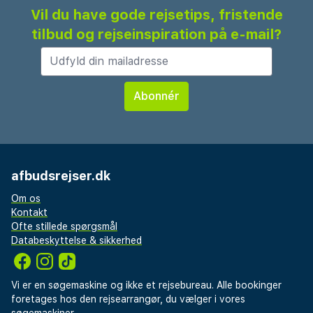
Vil du have gode rejsetips, fristende
tilbud og rejseinspiration på e-mail?
afbudsrejser.dk
Om os
Kontakt
Ofte stillede spørgsmål
Databeskyttelse & sikkerhed
Vi er en søgemaskine og ikke et rejsebureau. Alle bookinger
foretages hos den rejsearrangør, du vælger i vores