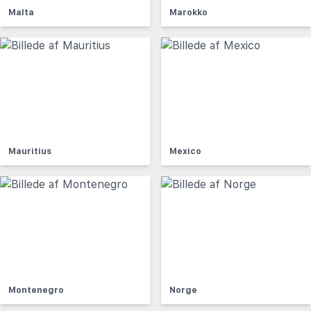
Malta
Marokko
Mauritius
Mexico
Montenegro
Norge