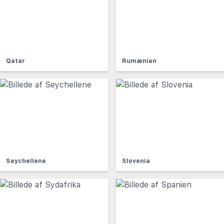
Qatar
Rumænien
Seychellene
Slovenia