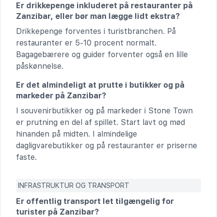
Er drikkepenge inkluderet på restauranter på
Zanzibar, eller bør man lægge lidt ekstra?
Drikkepenge forventes i turistbranchen. På
restauranter er 5-10 procent normalt.
Bagagebærere og guider forventer også en lille
påskønnelse.
Er det almindeligt at prutte i butikker og på
markeder på Zanzibar?
I souvenirbutikker og på markeder i Stone Town
er prutning en del af spillet. Start lavt og mød
hinanden på midten. I almindelige
dagligvarebutikker og på restauranter er priserne
faste.
INFRASTRUKTUR OG TRANSPORT
Er offentlig transport let tilgængelig for
turister på Zanzibar?