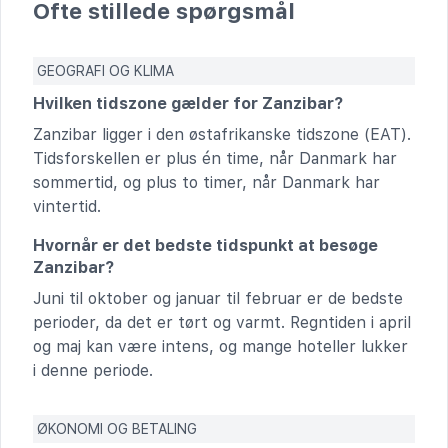
Ofte stillede spørgsmål
GEOGRAFI OG KLIMA
Hvilken tidszone gælder for Zanzibar?
Zanzibar ligger i den østafrikanske tidszone (EAT).
Tidsforskellen er plus én time, når Danmark har
sommertid, og plus to timer, når Danmark har
vintertid.
Hvornår er det bedste tidspunkt at besøge
Zanzibar?
Juni til oktober og januar til februar er de bedste
perioder, da det er tørt og varmt. Regntiden i april
og maj kan være intens, og mange hoteller lukker
i denne periode.
ØKONOMI OG BETALING