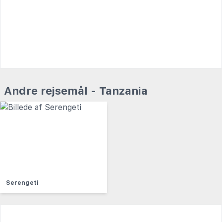
Andre rejsemål - Tanzania
Serengeti