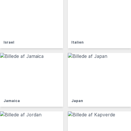
Israel
Italien
Jamaica
Japan