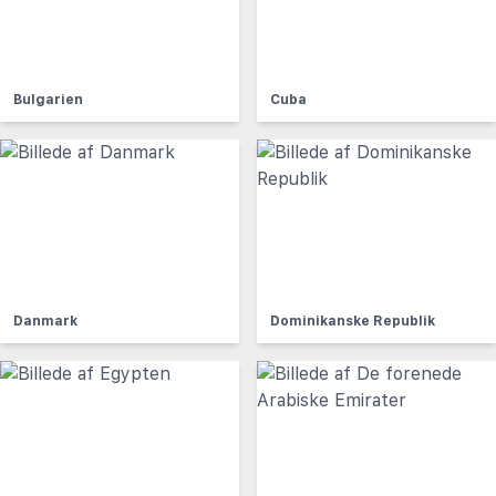
Bulgarien
Cuba
Danmark
Dominikanske Republik