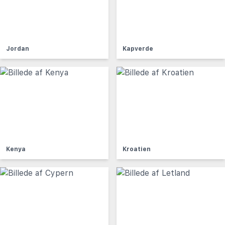
Jordan
Kapverde
Kenya
Kroatien