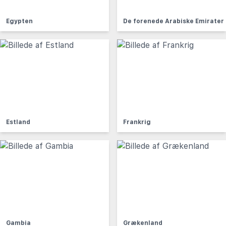
Egypten
De forenede Arabiske Emirater
Estland
Frankrig
Gambia
Grækenland