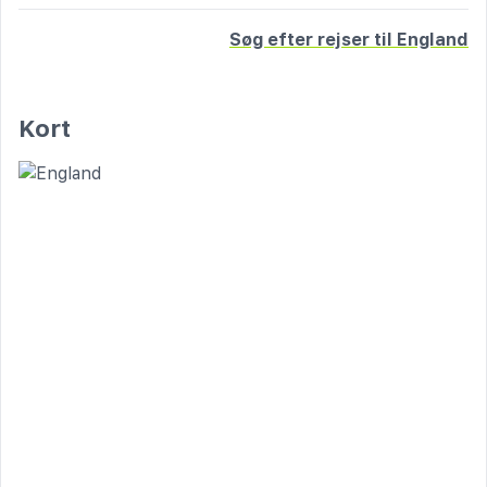
Søg efter rejser til England
Kort