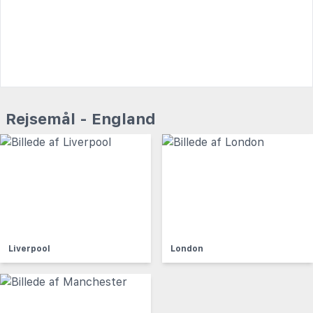
Rejsemål - England
Liverpool
London