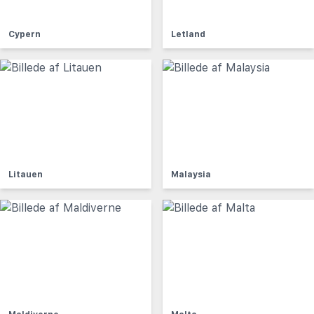
Cypern
Letland
Litauen
Malaysia