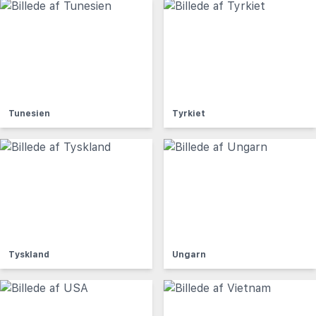
Tunesien
Tyrkiet
Tyskland
Ungarn