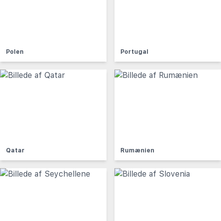
Polen
Portugal
Qatar
Rumænien