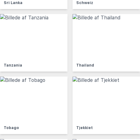
Sri Lanka
Schweiz
Tanzania
Thailand
Tobago
Tjekkiet