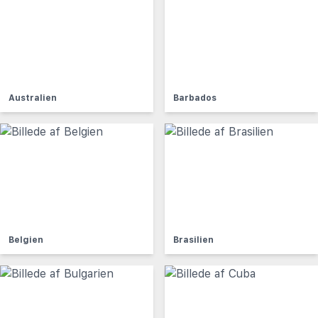
Australien
Barbados
Belgien
Brasilien