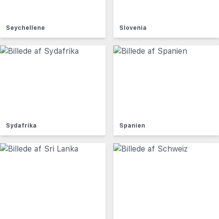
Seychellene
Slovenia
Sydafrika
Spanien