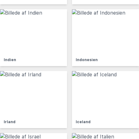
Indien
Indonesien
Irland
Iceland