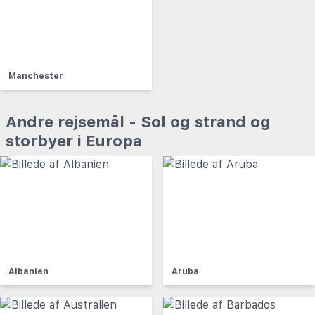
Manchester
Andre rejsemål - Sol og strand og
storbyer i Europa
Albanien
Aruba